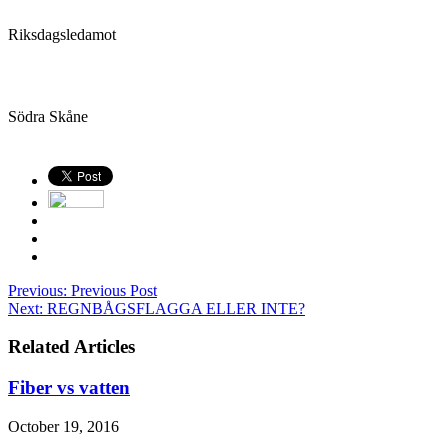
Riksdagsledamot
Södra Skåne
Previous:
Previous Post
Next:
REGNBÅGSFLAGGA ELLER INTE?
Related Articles
Fiber vs vatten
October 19, 2016