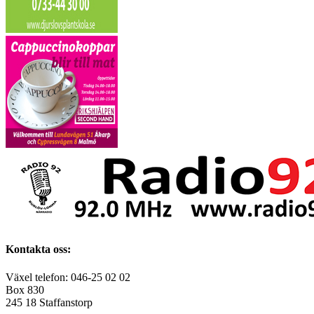
Kontakta oss:
Växel telefon: 046-25 02 02
Box 830
245 18 Staffanstorp