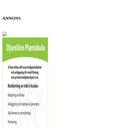
ANNONS