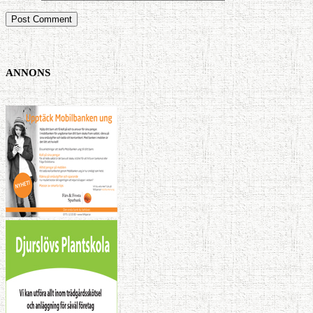
ANNONS