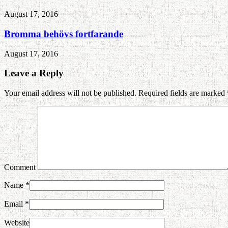
August 17, 2016
Bromma behövs fortfarande
August 17, 2016
Leave a Reply
Your email address will not be published. Required fields are marked
Comment
Name
*
Email
*
Website