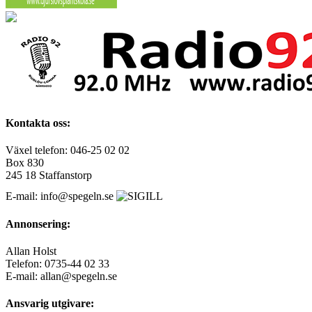
Kontakta oss:
Växel telefon: 046-25 02 02
Box 830
245 18 Staffanstorp
E-mail: info@spegeln.se
Annonsering:
Allan Holst
Telefon: 0735-44 02 33
E-mail: allan@spegeln.se
Ansvarig utgivare: