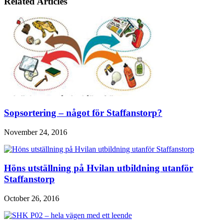
Related Articles
Sopsortering – något för Staffanstorp?
November 24, 2016
Höns utställning på Hvilan utbildning utanför
Staffanstorp
October 26, 2016