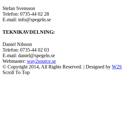
Stefan Svensson
Telefon: 0735-44 02 28
E-mail: info@spegeln.se
TEKNIKAVDELNING:
Daniel Nilsson
Telefon: 0735-44 02 03
E-mail: daniel@spegeln.se
Webmaster:
way2source.se
© Copyright 2014, All Rights Reserved. | Designed by
W2S
Scroll To Top