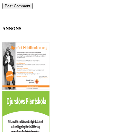
ANNONS