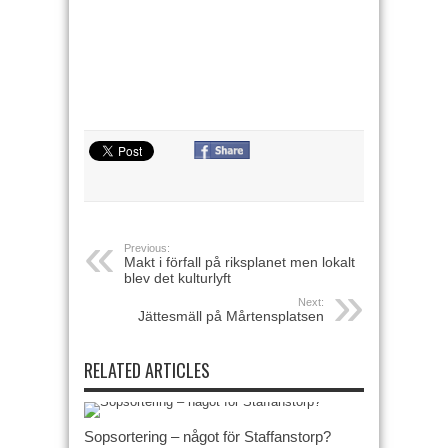
Previous:
Makt i förfall på riksplanet men lokalt
blev det kulturlyft
Next:
Jättesmäll på Mårtensplatsen
RELATED ARTICLES
Sopsortering – något för Staffanstorp?