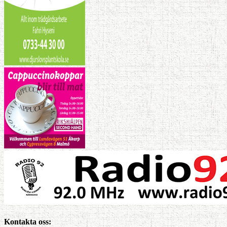
Kontakta oss: