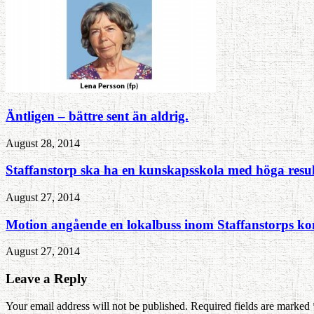
Äntligen – bättre sent än aldrig.
August 28, 2014
Staffanstorp ska ha en kunskapsskola med höga result
August 27, 2014
Motion angående en lokalbuss inom Staffanstorps 
August 27, 2014
Leave a Reply
Your email address will not be published. Required fields are marked