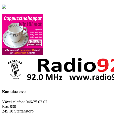
Kontakta oss:
Växel telefon: 046-25 02 02
Box 830
245 18 Staffanstorp