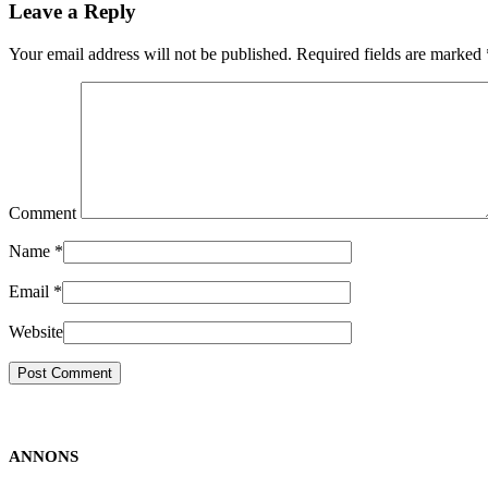
Leave a Reply
Your email address will not be published. Required fields are marked
Comment
Name
*
Email
*
Website
ANNONS