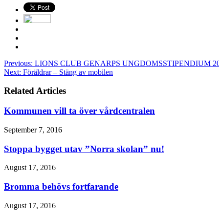
Previous:
LIONS CLUB GENARPS UNGDOMSSTIPENDIUM 20
Next:
Föräldrar – Stäng av mobilen
Related Articles
Kommunen vill ta över vårdcentralen
September 7, 2016
Stoppa bygget utav ”Norra skolan” nu!
August 17, 2016
Bromma behövs fortfarande
August 17, 2016