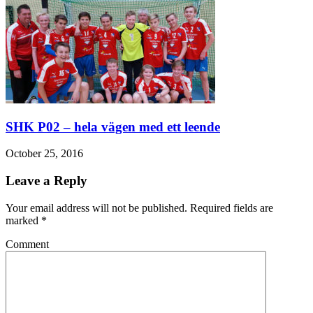
SHK P02 – hela vägen med ett leende
October 25, 2016
Leave a Reply
Your email address will not be published. Required fields are
marked
*
Comment