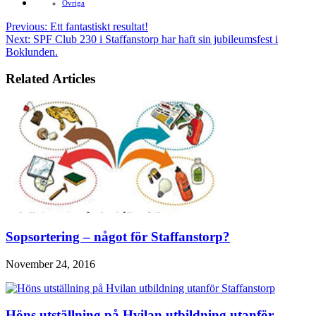
Ovriga
Previous:
Ett fantastiskt resultat!
Next:
SPF Club 230 i Staffanstorp har haft sin jubileumsfest i
Boklunden.
Related Articles
Sopsortering – något för Staffanstorp?
November 24, 2016
Höns utställning på Hvilan utbildning utanför