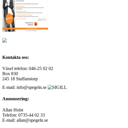
Kontakta oss:
Växel telefon: 046-25 02 02
Box 830
245 18 Staffanstorp
E-mail: info@spegeln.se
Annonsering:
Allan Holst
Telefon: 0735-44 02 33
E-mail: allan@spegeln.se