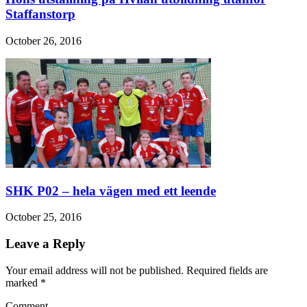
Staffanstorp
October 26, 2016
SHK P02 – hela vägen med ett leende
October 25, 2016
Leave a Reply
Your email address will not be published. Required fields are
marked
*
Comment