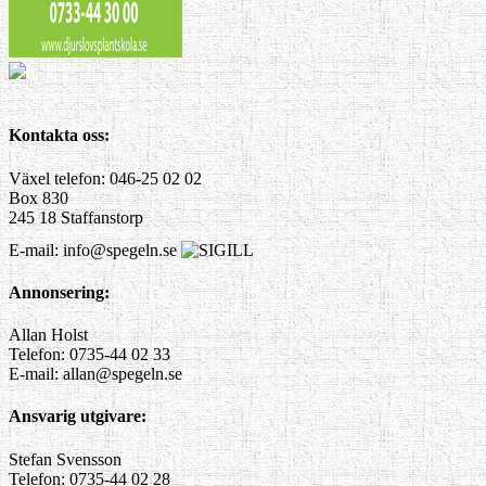
Kontakta oss:
Växel telefon: 046-25 02 02
Box 830
245 18 Staffanstorp
E-mail: info@spegeln.se
Annonsering:
Allan Holst
Telefon: 0735-44 02 33
E-mail: allan@spegeln.se
Ansvarig utgivare:
Stefan Svensson
Telefon: 0735-44 02 28