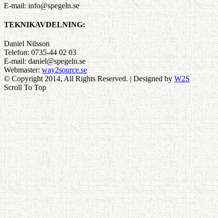
E-mail: info@spegeln.se
TEKNIKAVDELNING:
Daniel Nilsson
Telefon: 0735-44 02 03
E-mail: daniel@spegeln.se
Webmaster:
way2source.se
© Copyright 2014, All Rights Reserved. | Designed by
W2S
Scroll To Top