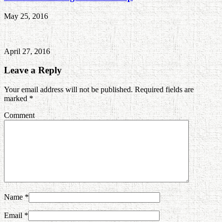
May 25, 2016
April 27, 2016
Leave a Reply
Your email address will not be published. Required fields are
marked
*
Comment
Name
*
Email
*