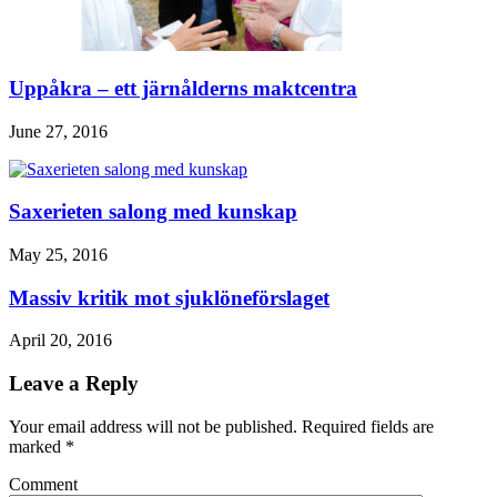
Uppåkra – ett järnålderns maktcentra
June 27, 2016
Saxerieten salong med kunskap
May 25, 2016
Massiv kritik mot sjuklöneförslaget
April 20, 2016
Leave a Reply
Your email address will not be published. Required fields are
marked
*
Comment