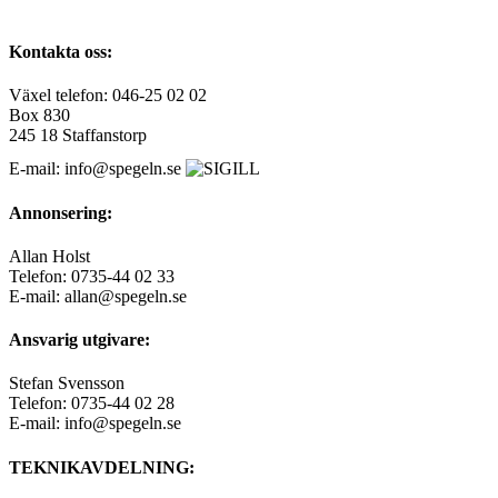
Kontakta oss:
Växel telefon: 046-25 02 02
Box 830
245 18 Staffanstorp
E-mail: info@spegeln.se
Annonsering:
Allan Holst
Telefon: 0735-44 02 33
E-mail: allan@spegeln.se
Ansvarig utgivare:
Stefan Svensson
Telefon: 0735-44 02 28
E-mail: info@spegeln.se
TEKNIKAVDELNING: