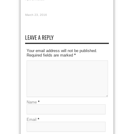
March 23, 2016
LEAVE A REPLY
Your email address will not be published.
Required fields are marked
*
Name
*
Email
*