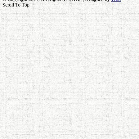
Scroll To Top