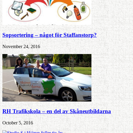
Sopsortering – något för Staffanstorp?
November 24, 2016
RH Trafikskola – en del av Skåneutbildarna
October 5, 2016