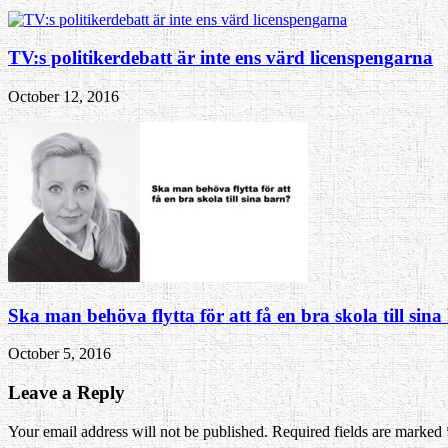
TV:s politikerdebatt är inte ens värd licenspengarna
October 12, 2016
Ska man behöva flytta för att få en bra skola till sin
October 5, 2016
Leave a Reply
Your email address will not be published. Required fields are marked