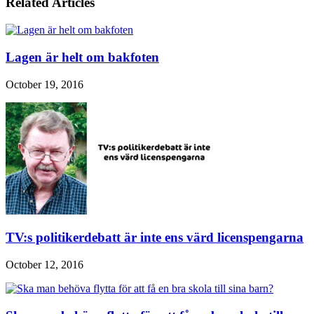
Related Articles
Lagen är helt om bakfoten
October 19, 2016
TV:s politikerdebatt är inte ens värd licenspengarna
October 12, 2016