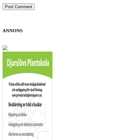
ANNONS