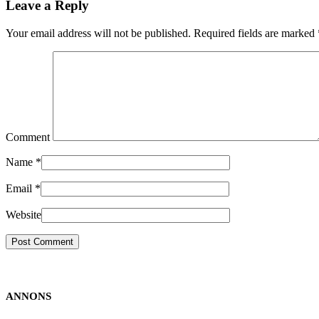
Leave a Reply
Your email address will not be published. Required fields are marked
Comment
Name
*
Email
*
Website
ANNONS