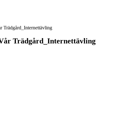
r Trädgård_Internettävling
Vår Trädgård_Internettävling