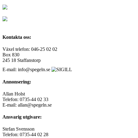
Kontakta oss:
Växel telefon: 046-25 02 02
Box 830
245 18 Staffanstorp
E-mail: info@spegeln.se
Annonsering:
Allan Holst
Telefon: 0735-44 02 33
E-mail: allan@spegeln.se
Ansvarig utgivare:
Stefan Svensson
Telefon: 0735-44 02 28