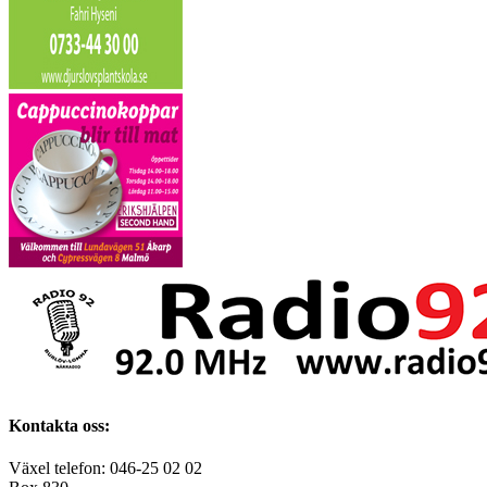
Kontakta oss:
Växel telefon: 046-25 02 02