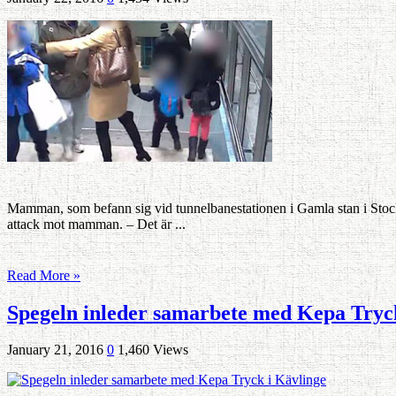
Mamman, som befann sig vid tunnelbanestationen i Gamla stan i Stockho
attack mot mamman. – Det är ...
Read More »
Spegeln inleder samarbete med Kepa Tryc
January 21, 2016
0
1,460 Views