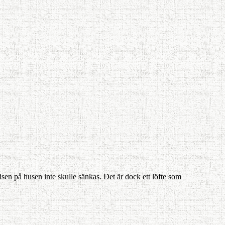
sen på husen inte skulle sänkas. Det är dock ett löfte som