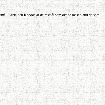
lära resmål. Kreta och Rhodos är de resmål som ökade mest bland de som