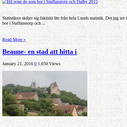
Statistiken skiljer sig faktiskt lite från hela Lunds statistik. Det jag
bor i Staffanstorp och ...
Read More »
Beaune- en stad att hitta i
January 21, 2016
0
1,650 Views