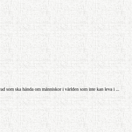
r vad som ska hända om människor i världen som inte kan leva i ...