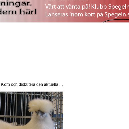
p? Kom och diskutera den aktuella ...