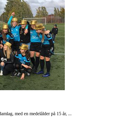
damlag, med en medelålder på 15 år, ...